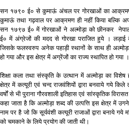
सन १७९० ई० से कुमाऊं अंचल पर गोरखाओं का आक्रमण
कुमाऊं तथा गढ़वाल पर आक्रमण ही नहीं किया बल्कि अप
सन १७९७ ई० में गोरखाओं ने अल्मोड़ा को छीनकर नेपा
ई० में अंग्रेजों की मदद से गोरखा पराजित हुये । लड़ाई 
जिसके फलस्वरुप अनेक पहाड़ी स्थानों के साथ ही अल्मोड़ा
हो गया और इस क्षेत्र में अग्रेंजों का राज्य स्थापित हो गया 
शिक्षा कला तथा संस्कृति के उत्थान में अल्मोड़ा का विश
क्षेत्र में कत्यूरी एवं चन्द राजवंशियों द्वारा बनवाये गये कि
वर्षों से भी पुराना गौरवशाली इतिहास एवं सांस्कृतिक विरासत 
कहा जाता है कि अल्मोड़ा शब्द की उत्पत्ति इस क्षेत्र में उ
नाम पर है जो कि सूर्यवंशी कत्यूरी राजाओं द्वारा बनाये गये मन्दि
को चमकाने के लिये प्रयोग की जाती थी।